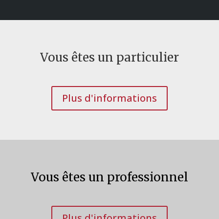
Vous êtes un particulier
Plus d'informations
Vous êtes un professionnel
Plus d'informations