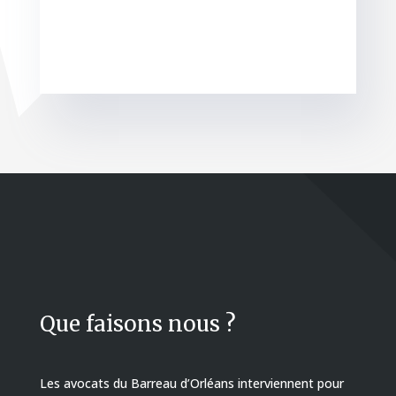
Que faisons nous ?
Les avocats du Barreau d’Orléans interviennent pour