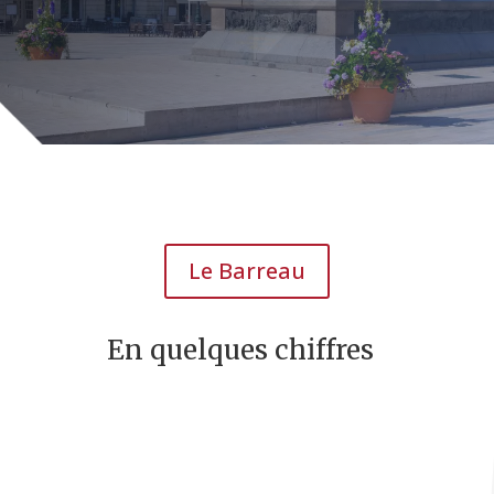
Le Barreau
En quelques chiffres