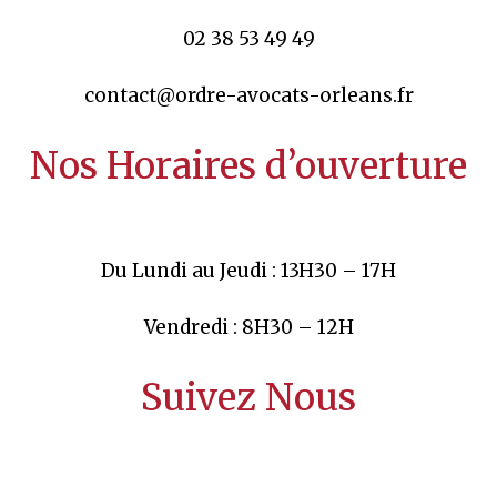
02 38 53 49 49
contact@ordre-avocats-orleans.fr
Nos Horaires d’ouverture
Du Lundi au Jeudi : 13H30 – 17H
Vendredi : 8H30 – 12H
Suivez Nous