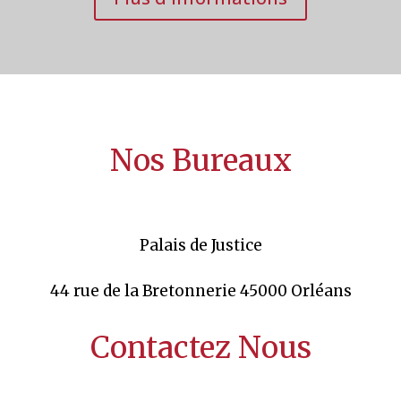
Nos Bureaux
Palais de Justice
44 rue de la Bretonnerie 45000 Orléans
Contactez Nous