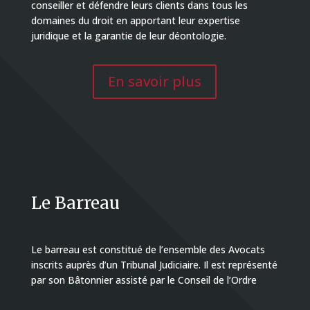
conseiller et défendre leurs clients dans tous les
domaines du droit en apportant leur expertise
juridique et la garantie de leur déontologie.
En savoir plus
Le Barreau
Le barreau est constitué de l’ensemble des Avocats
inscrits auprès d’un Tribunal Judiciaire. Il est représenté
par son Bâtonnier assisté par le Conseil de l’Ordre