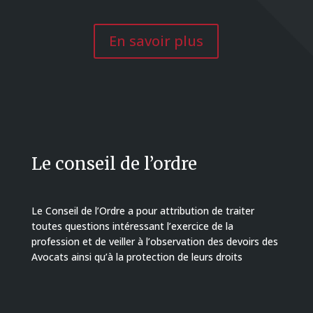
En savoir plus
Le conseil de l’ordre
Le Conseil de l’Ordre a pour attribution de traiter
toutes questions intéressant l’exercice de la
profession et de veiller à l’observation des devoirs des
Avocats ainsi qu’à la protection de leurs droits