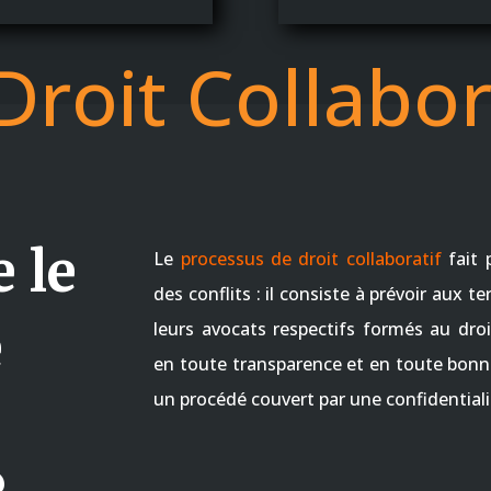
Droit Collabor
 le
Le
processus de droit collaboratif
fait 
des conflits : il consiste à prévoir aux t
e
leurs avocats respectifs formés au droi
en toute transparence et en toute bonne 
un procédé couvert par une confidentiali