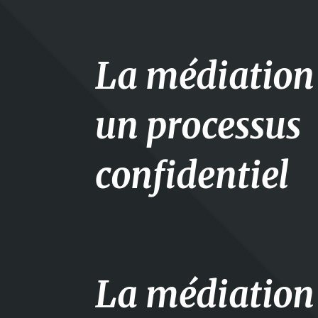
La médiation 
un processus
confidentiel
La médiation 