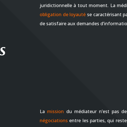
juridictionnelle à tout moment. La méd
obligation de loyauté
se caractérisant p
de satisfaire aux demandes d’informatio
s
La
mission
du médiateur n’est pas de
négociations
entre les parties, qui rest