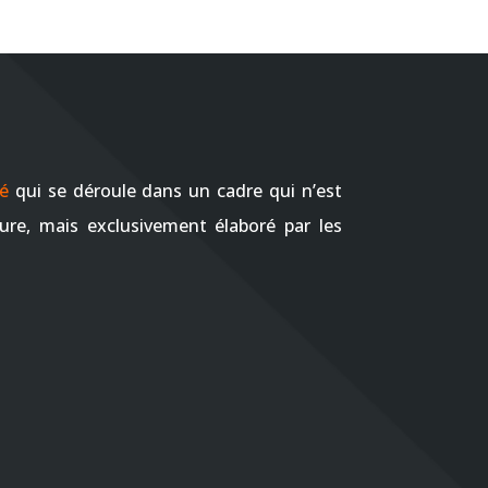
ré
qui se déroule dans un cadre qui n’est
ure, mais exclusivement élaboré par les