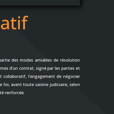
atif
partie des modes amiables de résolution
ermes d’un contrat, signé par les parties et
t collaboratif, l’engagement de négocier
foi, avant toute saisine judiciaire, selon
té renforcée.