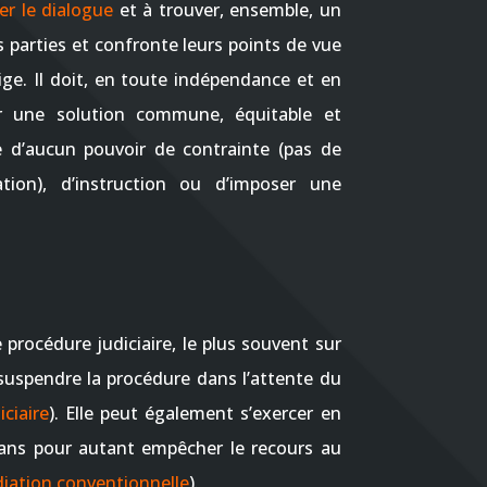
er le dialogue
et à trouver, ensemble, un
s parties et confronte leurs points de vue
ige. Il doit, en toute indépendance et en
ver une solution commune, équitable et
e d’aucun pouvoir de contrainte (pas de
tion), d’instruction ou d’imposer une
procédure judiciaire, le plus souvent sur
suspendre la procédure dans l’attente du
ciaire
). Elle peut également s’exercer en
sans pour autant empêcher le recours au
iation conventionnelle
).