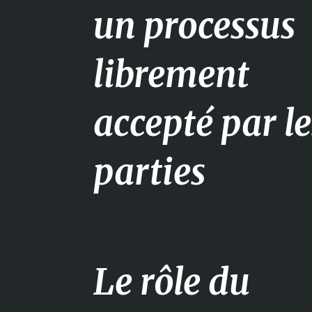
un processus
librement
accepté par le
parties
Le rôle du