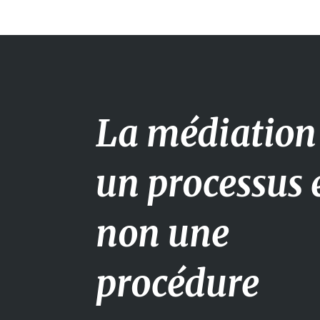
La médiation 
un processus 
non une
procédure