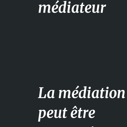
médiateur
La médiation
peut être