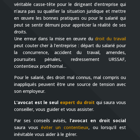
véritable casse-tête pour le dirigeant d’entreprise qui
n’aura pas su qualifier la situation juridique et mettre
en œuvre les bonnes pratiques ou pour le salarié qui
peut se sentir démuni pour apprécier la réalité de ses
droits.
Une erreur dans la mise en œuvre du
droit du travail
peut couter cher à l’entreprise : départ du salarié pour
la concurrence, accident du travail, amendes,
poursuites pénales, redressement URSSAF,
contentieux prud’homal…
Pour le salarié, des droit mal connus, mal compris ou
inappliqués peuvent être une source de tension avec
son employeur.
L’avocat est le seul
expert du droit
qui saura vous
conseiller, vous guider et vous assister.
Par ses conseils avisés,
l’avocat en droit social
saura vous
éviter un contentieux
, ou lorsqu’il est
inévitable vous aider à le gérer.