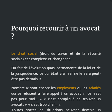
Pourquoi recourir à un avocat
?
Le droit social
(droit du travail et de la sécurité
sociale) est complexe et changeant.
Du fait de l’évolution quasi-permanente de la loi et de
la jurisprudence, ce qui était vrai hier ne le sera peut-
être pas demain !!!
Nombreux sont encore les
employeurs
ou les
salariés
qui se refusent à faire appel à un avocat « ce n’est
pas pour moi… » « c’est compliqué de trouver un
avocat.. » « c’est trop cher… ».
Toutes sortes de situations peuvent devenir un