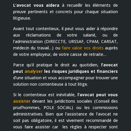
L’avocat vous aidera
à recueillir les éléments de
preuve pertinents et concrets pour chaque situation
litigieuse.
Avant tout contentieux, il peut vous aider à répondre
aux réclamations de votre salarié, ou de
l’administration (DIRECCTE, URSSAF, CPAM, CARSAT,
médecin du travail…) ou
faire valoir vos droits
auprès
de votre employeur, de votre caisse de retraite…
Parce qu’il pratique le droit au quotidien,
l’avocat
peut
analyser
les risques juridiques et financiers
d’une situation et vous accompagner pour trouver une
solution non contentieuse à tout litige.
Si le contentieux est inévitable,
l’avocat peut vous
assister
devant les juridictions sociales (Conseil des
prud’hommes, POLE SOCIAL) ou les commissions
administratives. Bien que l’assistance de l’avocat ne
soit pas obligatoire, il est vivement recommandé de
vous faire assister car les règles à respecter sont