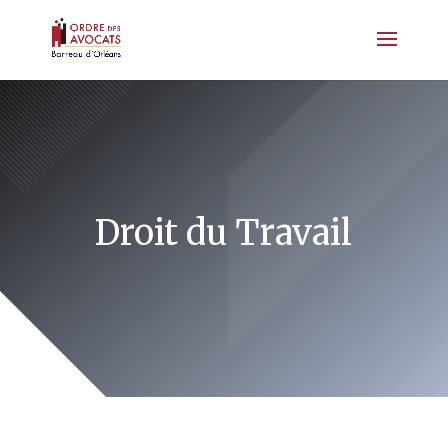
Droit du Travail