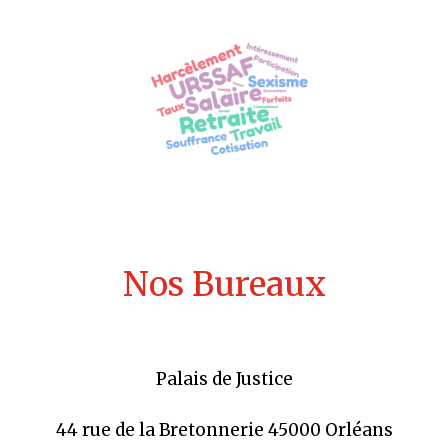
Nos Bureaux
Palais de Justice
44 rue de la Bretonnerie 45000 Orléans