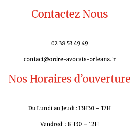
Contactez Nous
02 38 53 49 49
contact@ordre-avocats-orleans.fr
Nos Horaires d’ouverture
Du Lundi au Jeudi : 13H30 – 17H
Vendredi : 8H30 – 12H