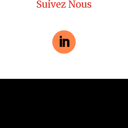
Suivez Nous