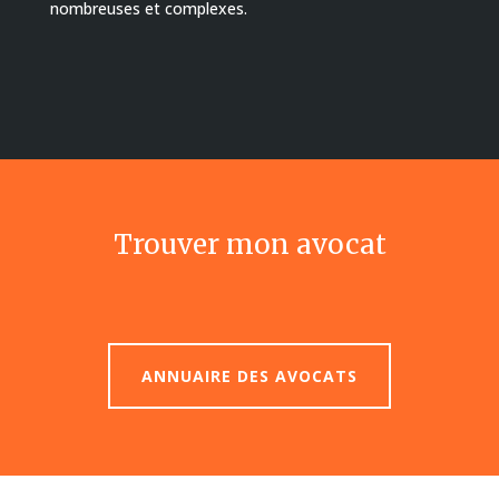
nombreuses et complexes.
Trouver mon avocat
ANNUAIRE DES AVOCATS