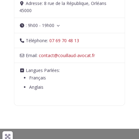
Adresse:
8 rue de la République, Orléans
45000
:
9h00 - 19h00
Téléphone:
07 69 70 48 13
Email:
contact
@
couillaud-avocat.fr
Langues Parlées:
Français
Anglais