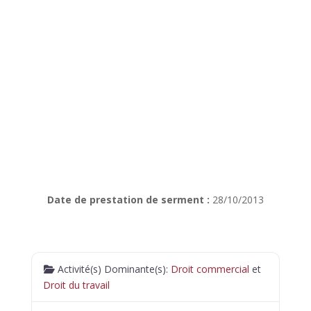
Date de prestation de serment :
28/10/2013
Activité(s) Dominante(s):
Droit commercial
et
Droit du travail