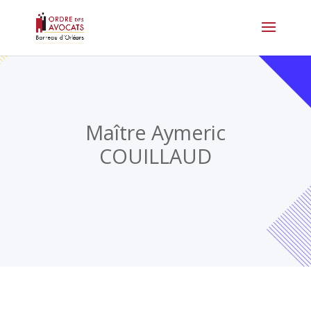
Maître Aymeric
COUILLAUD