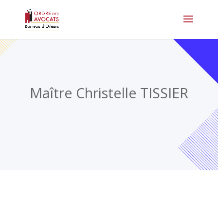
Maître Christelle TISSIER