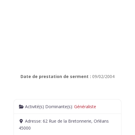
Date de prestation de serment :
09/02/2004
Activité(s) Dominante(s):
Généraliste
Adresse:
62 Rue de la Bretonnerie, Orléans
45000