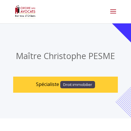
Maître Christophe PESME
Droit immobilier