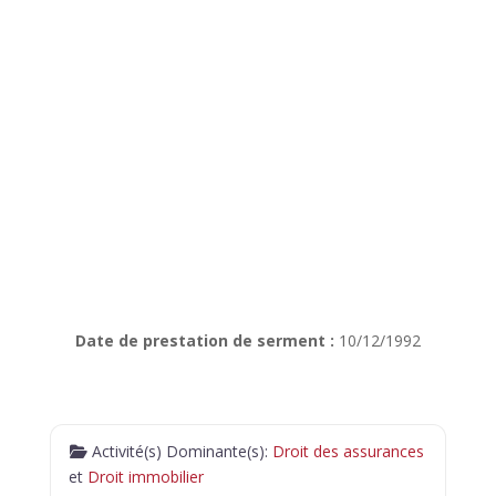
Date de prestation de serment :
10/12/1992
Activité(s) Dominante(s):
Droit des assurances
et
Droit immobilier