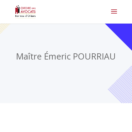
Maître Émeric POURRIAU