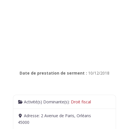
Date de prestation de serment :
10/12/2018
Activité(s) Dominante(s):
Droit fiscal
Adresse:
2 Avenue de Paris, Orléans
45000