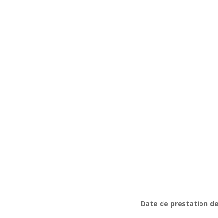
Date de prestation de