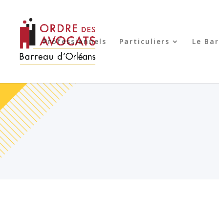
Professionnels
Particuliers
Le Ba