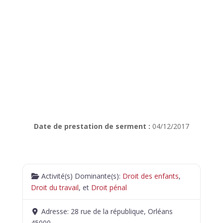
Date de prestation de serment :
04/12/2017
Activité(s) Dominante(s):
Droit des enfants
,
Droit du travail
, et
Droit pénal
Adresse:
28 rue de la république, Orléans
45000