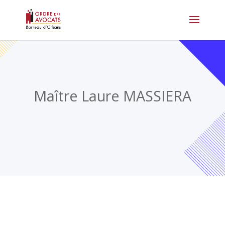
Maître Laure MASSIERA