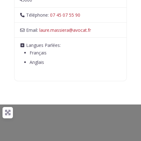
Téléphone:
07 45 07 55 90
Email:
laure.massiera
@
avocat.fr
Langues Parlées:
Français
Anglais