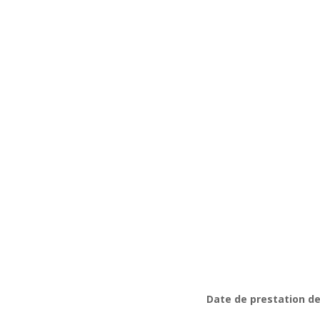
Date de prestation de