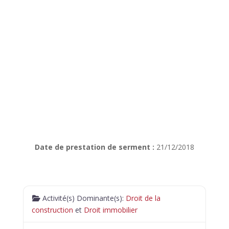
Date de prestation de serment :
21/12/2018
Activité(s) Dominante(s):
Droit de la
construction
et
Droit immobilier