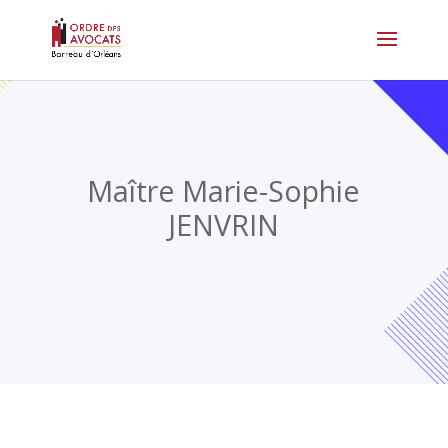
Maître Marie-Sophie
JENVRIN