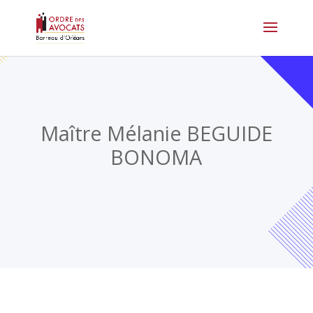
Maître Mélanie BEGUIDE
BONOMA