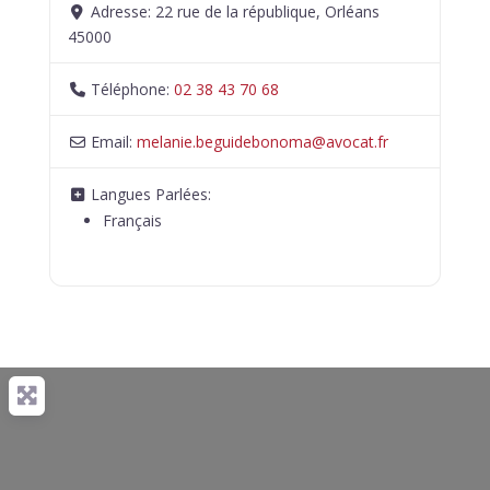
Adresse:
22 rue de la république, Orléans
45000
Téléphone:
02 38 43 70 68
Email:
melanie.beguidebonoma
@
avocat.fr
Langues Parlées:
Français