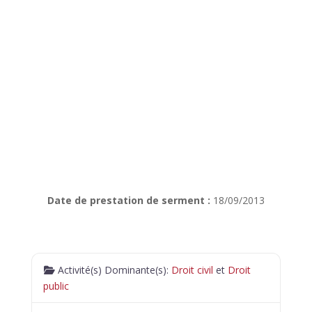
Date de prestation de serment :
18/09/2013
Activité(s) Dominante(s):
Droit civil
et
Droit
public