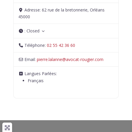
Adresse:
62 rue de la bretonnerie, Orléans
45000
:
Closed
Téléphone:
02 55 42 36 60
Email:
pierre.lalanne
@
avocat-rougier.com
Langues Parlées:
Français