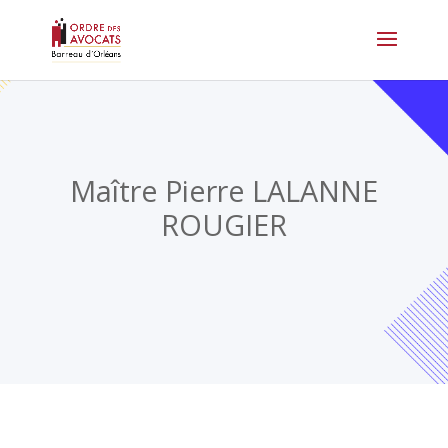
Maître Pierre LALANNE
ROUGIER