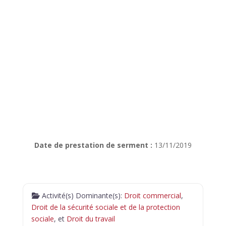
Date de prestation de serment :
13/11/2019
Activité(s) Dominante(s):
Droit commercial
,
Droit de la sécurité sociale et de la protection
sociale
, et
Droit du travail