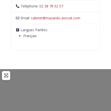
Téléphone:
02 38 78 02 57
Email:
cabinet
@
mazardo-avocat.com
Langues Parlées:
Français