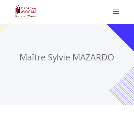
Maître Sylvie MAZARDO