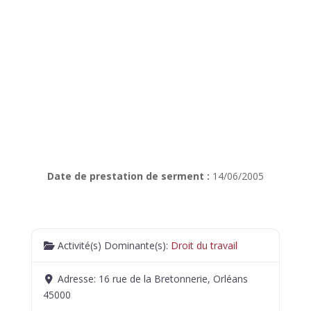
Date de prestation de serment :
14/06/2005
Activité(s) Dominante(s):
Droit du travail
Adresse:
16 rue de la Bretonnerie, Orléans
45000