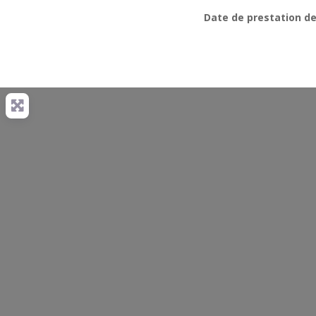
Date de prestation de