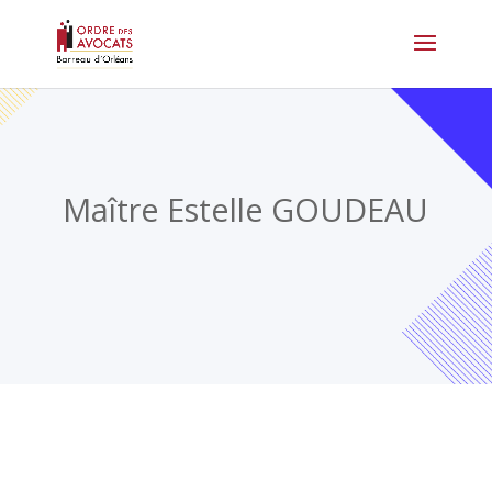
Maître Estelle GOUDEAU