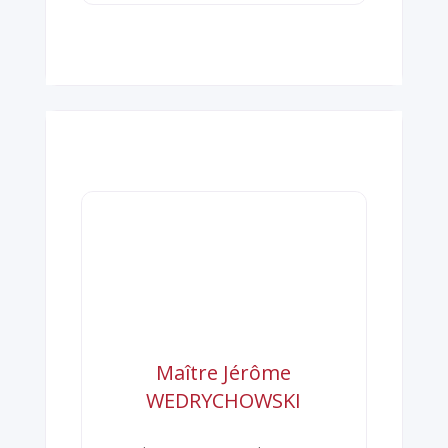
Maître Jérôme
WEDRYCHOWSKI