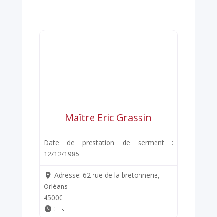
Maître Eric Grassin
Date de prestation de serment :
12/12/1985
Adresse:
62 rue de la bretonnerie,
Orléans
45000
: