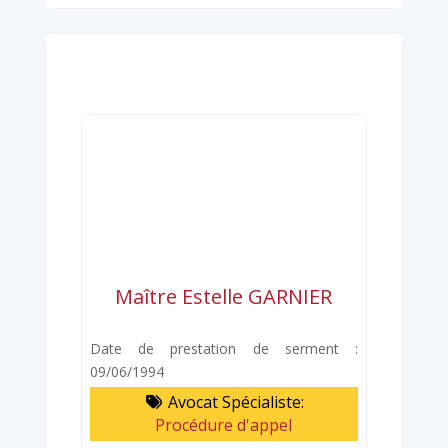
Maître Estelle GARNIER
Date de prestation de serment :
09/06/1994
Avocat Spécialiste:
Procédure d'appel