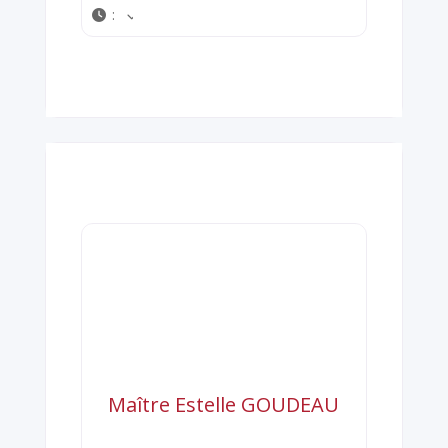
:
Maître Estelle GOUDEAU