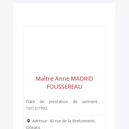
Maître Anne MADRID
FOUSSEREAU
Date de prestation de serment :
10/12/1992
Adresse:
40 rue de la Bretonnerie,
Orléans