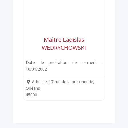
Maître Ladislas
WEDRYCHOWSKI
Date de prestation de serment :
16/01/2002
Adresse:
17 rue de la bretonnerie,
Orléans
45000