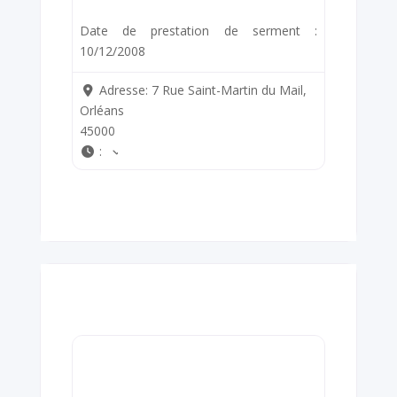
Date de prestation de serment :
10/12/2008
Adresse:
7 Rue Saint-Martin du Mail,
Orléans
45000
: