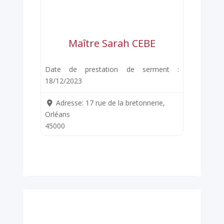
Maître Sarah CEBE
Date de prestation de serment :
18/12/2023
Adresse:
17 rue de la bretonnerie,
Orléans
45000