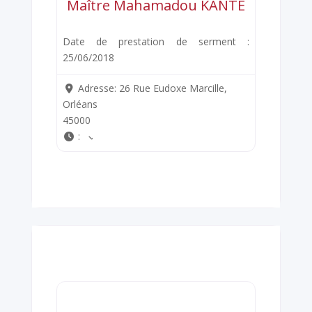
Maître Mahamadou KANTE
Date de prestation de serment :
25/06/2018
Adresse:
26 Rue Eudoxe Marcille,
Orléans
45000
: