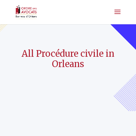
All Procédure civile in
Orleans