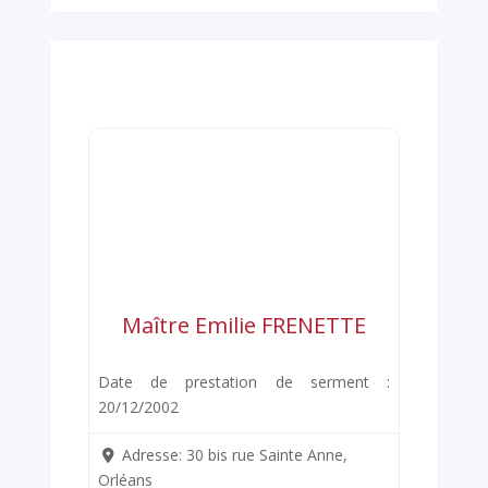
Maître Emilie FRENETTE
Date de prestation de serment :
20/12/2002
Adresse:
30 bis rue Sainte Anne,
Orléans