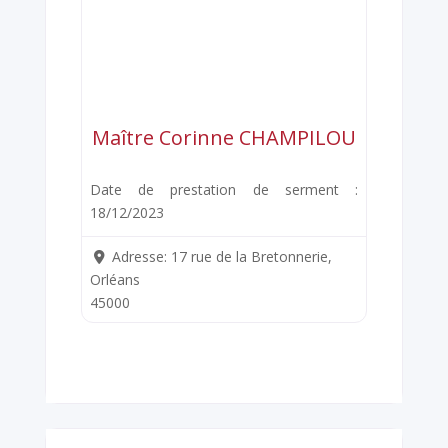
Maître Corinne CHAMPILOU
Date de prestation de serment :
18/12/2023
Adresse:
17 rue de la Bretonnerie,
Orléans
45000