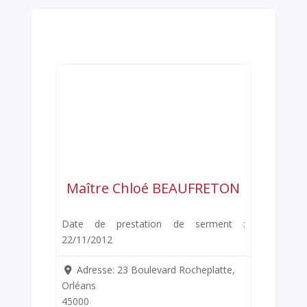
Maître Chloé BEAUFRETON
Date de prestation de serment :
22/11/2012
Adresse:
23 Boulevard Rocheplatte,
Orléans
45000