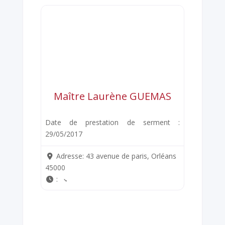
Maître Laurène GUEMAS
Date de prestation de serment :
29/05/2017
Adresse:
43 avenue de paris, Orléans
45000
: