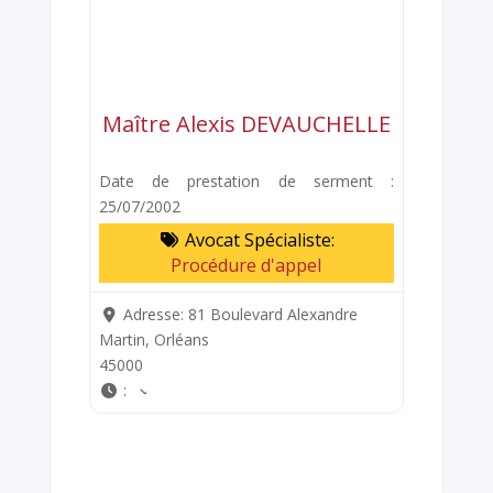
Maître Alexis DEVAUCHELLE
Date de prestation de serment :
25/07/2002
Avocat Spécialiste:
Procédure d'appel
Adresse:
81 Boulevard Alexandre
Martin, Orléans
45000
: