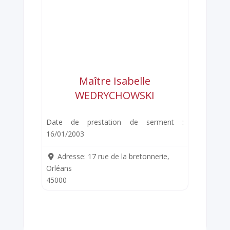
Maître Isabelle
WEDRYCHOWSKI
Date de prestation de serment :
16/01/2003
Adresse:
17 rue de la bretonnerie,
Orléans
45000