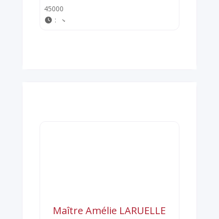
45000
:
Maître Amélie LARUELLE