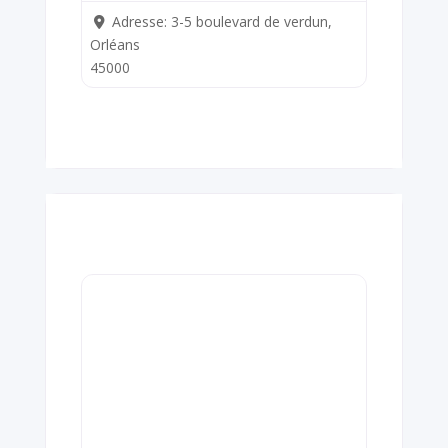
Adresse:
3-5 boulevard de verdun,
Orléans
45000