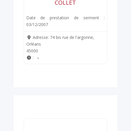
COLLET
Date de prestation de serment :
03/12/2007
Adresse:
74 bis rue de l'argonne,
Orléans
45000
: