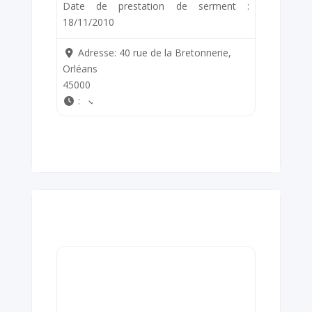
Date de prestation de serment :
18/11/2010
Adresse:
40 rue de la Bretonnerie,
Orléans
45000
: